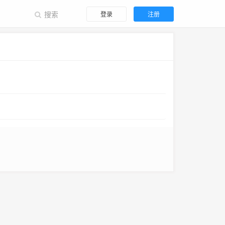
登录
注册