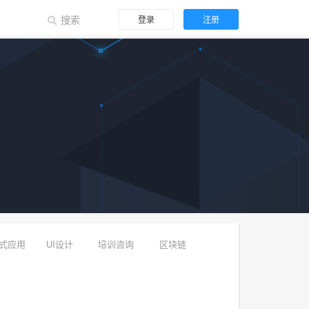
登录
注册
式应用
UI设计
培训咨询
区块链