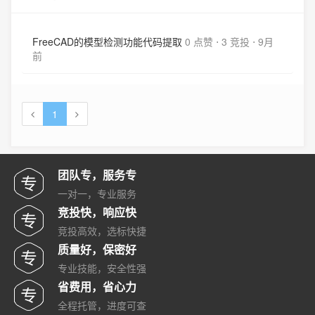
FreeCAD的模型检测功能代码提取
0 点赞
⋅
3 竞投
⋅
9月
前
1
团队专，服务专
一对一，专业服务
竞投快，响应快
竞投高效，选标快捷
质量好，保密好
专业技能，安全性强
省费用，省心力
全程托管，进度可查