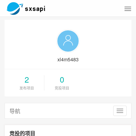
xl4m5483
2
0
发布项目
竞投项目
导航
Toggle
navigati
竞投的项目