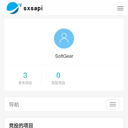
SoftGear
3
0
发布项目
竞投项目
导航
Toggle
navigati
竞投的项目