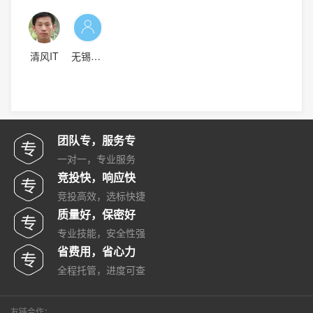
清风IT
无锡赵雪冬
团队专，服务专
一对一，专业服务
竞投快，响应快
竞投高效，选标快捷
质量好，保密好
专业技能，安全性强
省费用，省心力
全程托管，进度可查
友链合作：