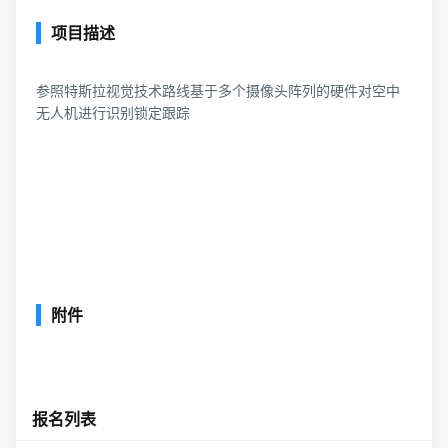
项目描述
参照特斯拉视觉技术路线基于多个摄像头阵列的硬件对空中
无人机进行识别锁定跟踪
附件
报名列表