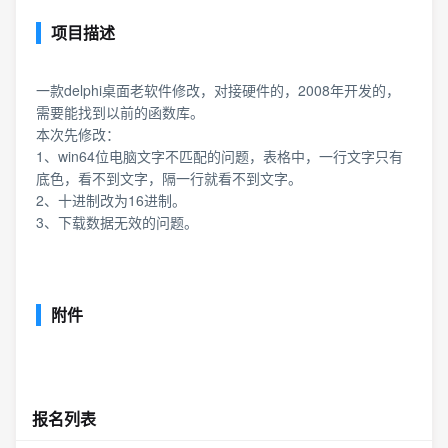
项目描述
一款delphi桌面老软件修改，对接硬件的，2008年开发的，
需要能找到以前的函数库。
本次先修改：
1、win64位电脑文字不匹配的问题，表格中，一行文字只有
底色，看不到文字，隔一行就看不到文字。
2、十进制改为16进制。
3、下载数据无效的问题。
附件
报名列表