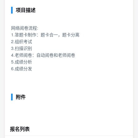
项目描述
网络阅卷流程:
1.答题卡制作：题卡合一，题卡分离
2.组织考试
3.扫描识别
4.老师阅卷：自动阅卷和老师阅卷
5.成绩分析
6.成绩分发
附件
报名列表