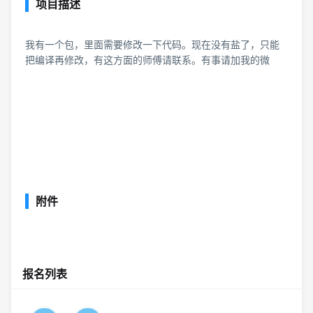
项目描述
我有一个包，里面需要修改一下代码。现在没有盐了，只能
把编译再修改，有这方面的师傅请联系。有事请加我的微
附件
报名列表