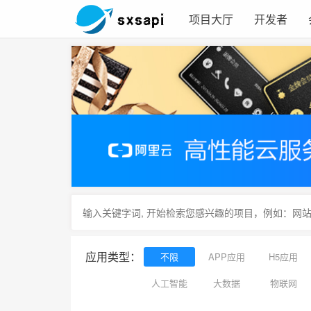
项目大厅
开发者
应用类型：
不限
APP应用
H5应用
人工智能
大数据
物联网