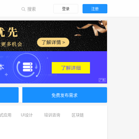
登录
注册
免费发布需求
式应用
UI设计
培训咨询
区块链