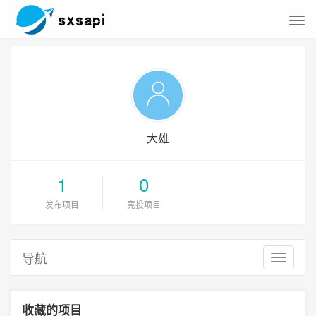
大雄
1
0
发布项目
竞投项目
导航
Toggle
navigati
收藏的项目