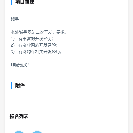
项目描述
诚寻：
本处诚寻网站二次开发，要求：
1） 有丰富的开发经历；
2） 有商业网站开发经验；
3） 有网约车相关开发经历。
非诚勿扰！
附件
报名列表