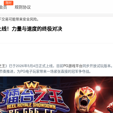
限时
会员
规则协议
下交易可能带来安全风险。
上线！力量与速度的终极对决
之王
》已于2026年5月4日正式上线，目前
PG游戏平台
同步开放试玩版本
节奏推进，为PG电子玩家带来一场紧张直接的冠军争夺战。