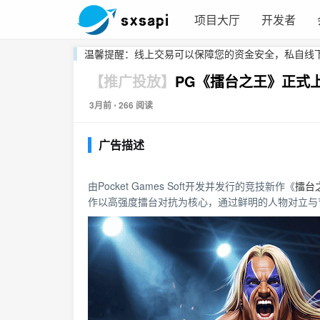
项目大厅
开发者
温馨提醒：线上交易可以保障您的资金安全，私自线
【推广投放】
PG《擂台之王》正式
3月前
⋅ 266 阅读
广告描述
由Pocket Games Soft开发并发行的竞技新作《
擂台
作以高强度擂台对抗为核心，通过鲜明的人物对立与