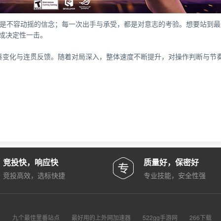
下，是不容动摇的信念；每一次出手与承受，都是对意志的考验。想要站到最
完成决定性一击。
奏变化与连贯反馈。随着对局深入，整体速度不断提升，对操作判断与节
竞投快，响应快
质量好，保密好
竞投高效，选标快捷
专业技能，安全性强
台
九个最佳里番站点
最好用的上外网加速器
522gg手游网
266下载