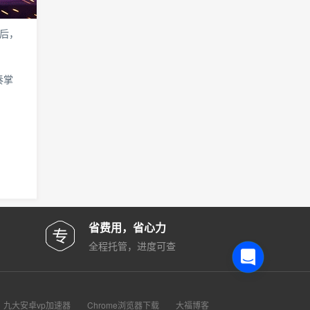
后，
奏掌
省费用，省心力
全程托管，进度可查
九大安卓vp加速器
Chrome浏览器下载
大福博客