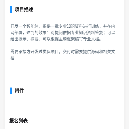
项目描述
开发一个智能体，提供一批专业知识资料进行训练，并在内
网部署，达到的效果：对提问依据专业知识资料答复；可以
给出提示、摘要；可以根据主题框架编写专业文档。
需要承接方开发过类似项目，交付时需要提供源码和相关文
档
附件
报名列表