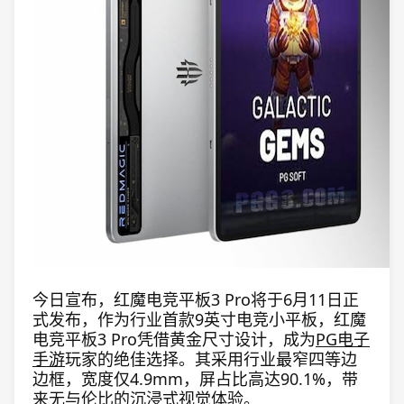
今日宣布，红魔电竞平板3 Pro将于6月11日正
式发布，作为行业首款9英寸电竞小平板，红魔
电竞平板3 Pro凭借黄金尺寸设计，成为
PG电子
手游
玩家的绝佳选择。其采用行业最窄四等边
边框，宽度仅4.9mm，屏占比高达90.1%，带
来无与伦比的沉浸式视觉体验。