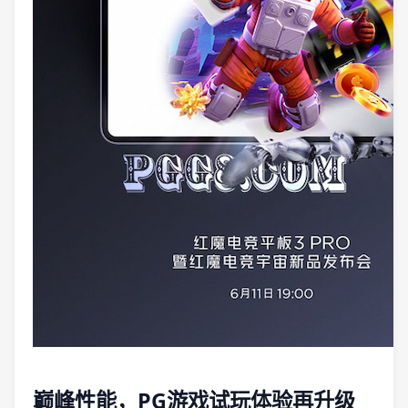
巅峰性能，PG游戏试玩体验再升级