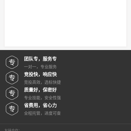
团队专，服务专
一对一，专业服务
竞投快，响应快
竞投高效，选标快捷
质量好，保密好
专业技能，安全性强
省费用，省心力
全程托管，进度可查
友链合作：